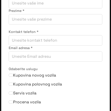
Prezime
*
Kontakt telefon
*
Email adresa
*
Odaberite uslugu
Kupovina novog vozila
Kupovina polovnog vozila
Servis vozila
Procena vozila