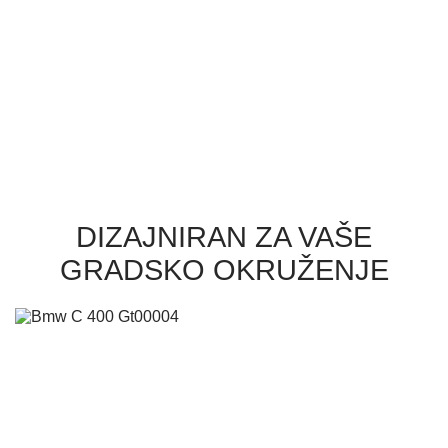
DIZAJNIRAN ZA VAŠE
GRADSKO OKRUŽENJE