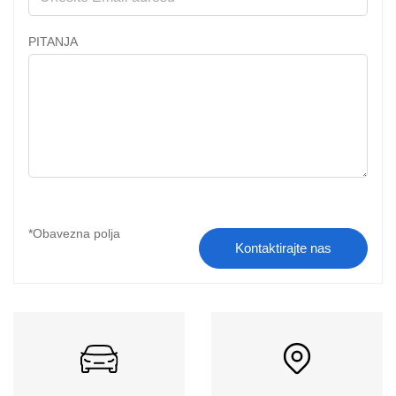
PITANJA
Kontaktirajte nas