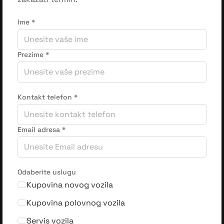
Ime
*
Prezime
*
Kontakt telefon
*
Email adresa
*
Odaberite uslugu
Kupovina novog vozila
Kupovina polovnog vozila
Servis vozila