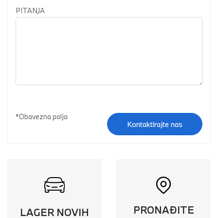
PITANJA
Kontaktirajte nas
PRONAĐITE
LAGER NOVIH