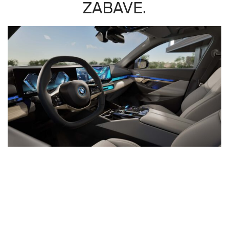
ZABAVE.