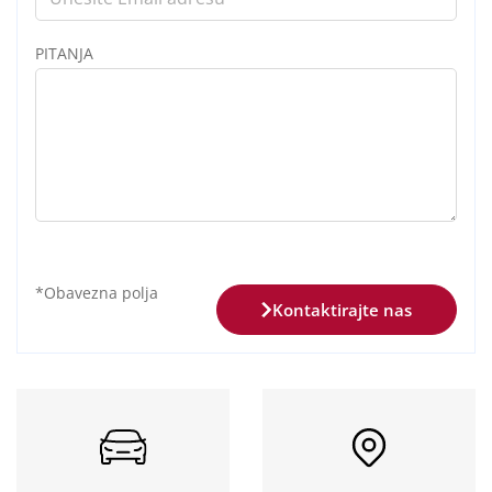
PITANJA
Kontaktirajte nas