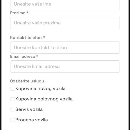
Prezime
*
Kontakt telefon
*
Email adresa
*
Odaberite uslugu
Kupovina novog vozila
Kupovina polovnog vozila
Servis vozila
Procena vozila