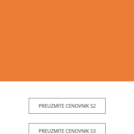
PREUZMITE CENOVNIK S2
PREUZMITE CENOVNIK S3