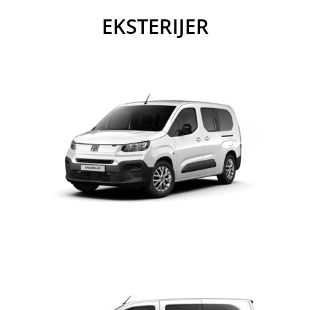
EKSTERIJER