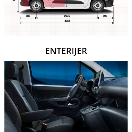
ENTERIJER