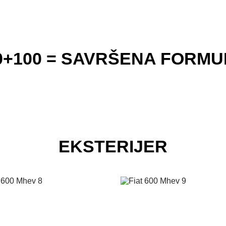
0+100 = SAVRŠENA FORMU
EKSTERIJER