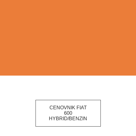
CENOVNIK FIAT
600
HYBRID/BENZIN