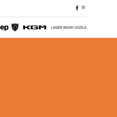
LAGER NOVIH VOZILA
SSIONAL
PEUGEOT
KGM