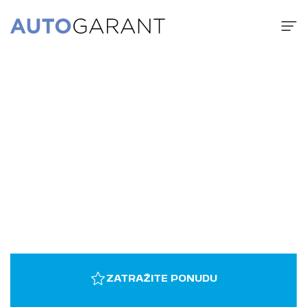
ZATRAŽITE PONUDU