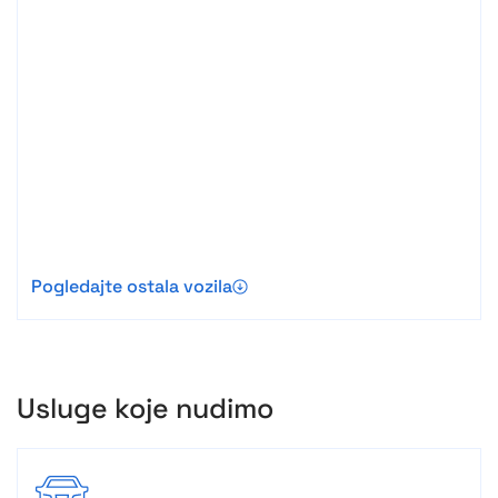
Pogledajte ostala vozila
Usluge koje nudimo