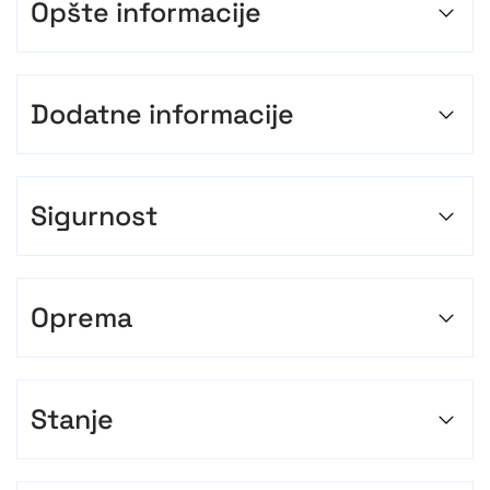
Opšte informacije
Dodatne informacije
Sigurnost
Oprema
Stanje