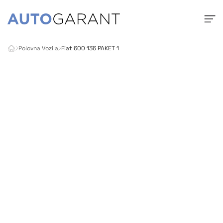
Polovna Vozila
Fiat 600 136 PAKET 1