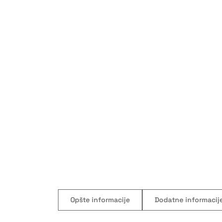
Opšte informacije
Dodatne informacij