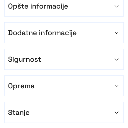
Opšte informacije
Dodatne informacije
Sigurnost
Oprema
Stanje