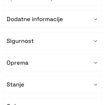
Dodatne informacije
Sigurnost
Oprema
Stanje