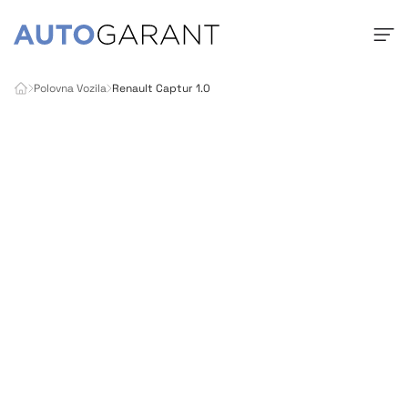
Polovna Vozila
Renault Captur 1.0