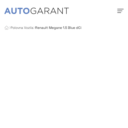
Polovna Vozila
Renault Megane 1.5 Blue dCi