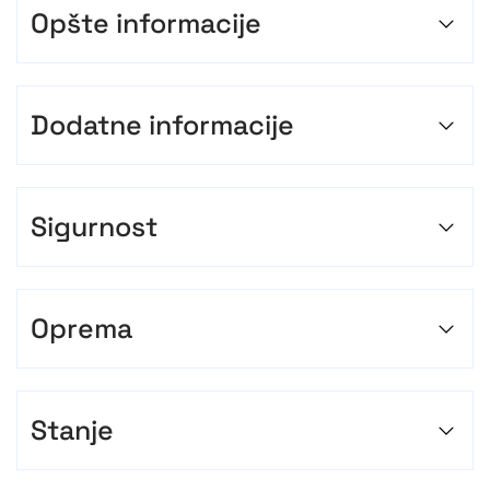
Opšte informacije
Dodatne informacije
Sigurnost
Oprema
Stanje