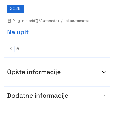
2026.
Plug-in hibrid
Automatski / poluautomatski
Na upit
Opšte informacije
Dodatne informacije