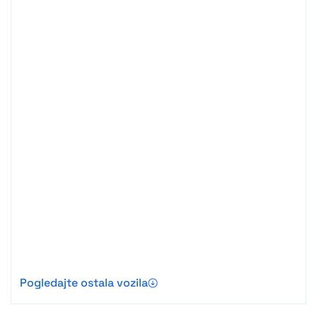
Pogledajte ostala vozila