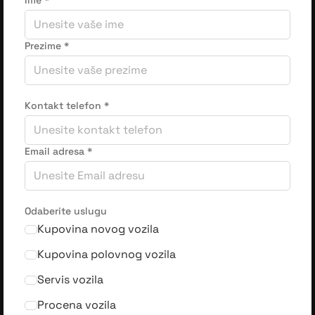
Ime
*
Prezime
*
Kontakt telefon
*
Email adresa
*
Odaberite uslugu
Kupovina novog vozila
Kupovina polovnog vozila
Servis vozila
Procena vozila