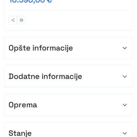
Opšte informacije
Dodatne informacije
Oprema
Stanje