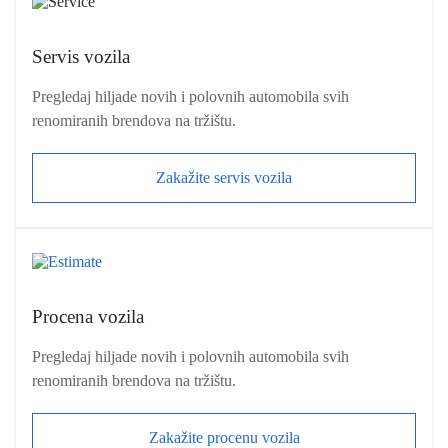
Servis vozila
Pregledaj hiljade novih i polovnih automobila svih
renomiranih brendova na tržištu.
Zakažite servis vozila
Procena vozila
Pregledaj hiljade novih i polovnih automobila svih
renomiranih brendova na tržištu.
Zakažite procenu vozila