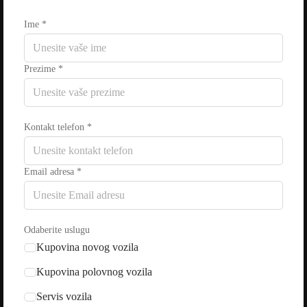
Ime
*
Prezime
*
Kontakt telefon
*
Email adresa
*
Odaberite uslugu
Kupovina novog vozila
Kupovina polovnog vozila
Servis vozila