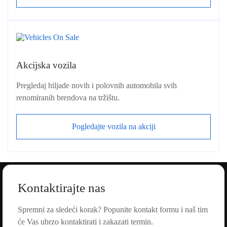
Akcijska vozila
Pregledaj hiljade novih i polovnih automobila svih
renomiranih brendova na tržištu.
Pogledajte vozila na akciji
Kontaktirajte nas
Spremni za sledeći korak? Popunite kontakt formu i naš tim
će Vas ubrzo kontaktirati i zakazati termin.