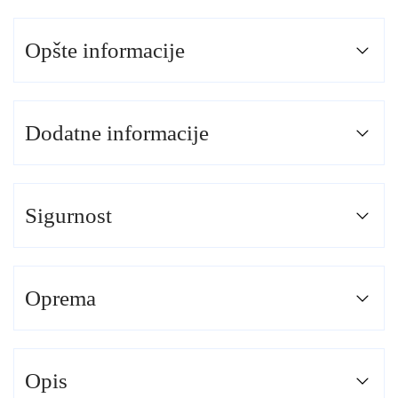
Opšte informacije
Dodatne informacije
Sigurnost
Oprema
Opis