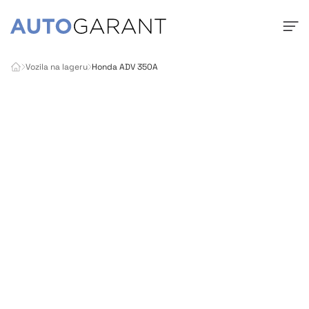
Vozila na lageru
Honda ADV 350A