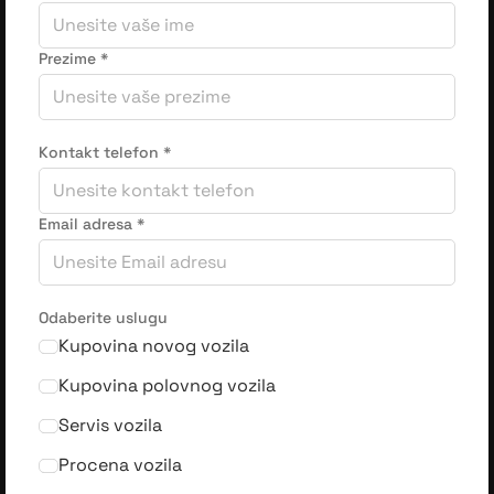
Prezime
*
Kontakt telefon
*
Email adresa
*
Odaberite uslugu
Kupovina novog vozila
Kupovina polovnog vozila
Servis vozila
Procena vozila