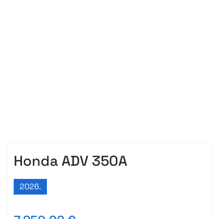
Honda ADV 350A
2026.