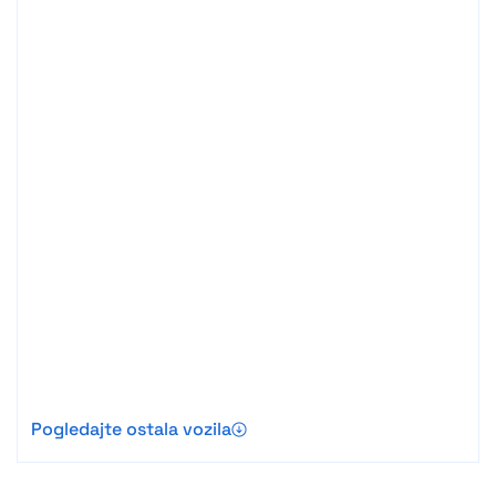
Pogledajte ostala vozila